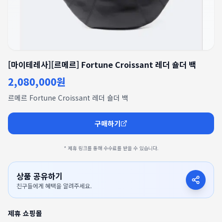
[마이테레사][르메르] Fortune Croissant 레더 숄더 백
2,080,000원
르메르 Fortune Croissant 레더 숄더 백
구매하기
* 제휴 링크를 통해 수수료를 받을 수 있습니다.
상품 공유하기
친구들에게 혜택을 알려주세요.
제휴 쇼핑몰