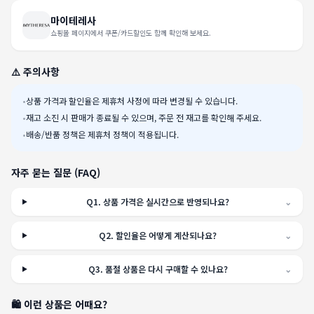
마이테레사
쇼핑몰 페이지에서 쿠폰/카드할인도 함께 확인해 보세요.
⚠️ 주의사항
•
상품 가격과 할인율은 제휴처 사정에 따라 변경될 수 있습니다.
•
재고 소진 시 판매가 종료될 수 있으며, 주문 전 재고를 확인해 주세요.
•
배송/반품 정책은 제휴처 정책이 적용됩니다.
자주 묻는 질문 (FAQ)
Q
1
.
상품 가격은 실시간으로 반영되나요?
⌄
Q
2
.
할인율은 어떻게 계산되나요?
⌄
Q
3
.
품절 상품은 다시 구매할 수 있나요?
⌄
🛍️ 이런 상품은 어때요?