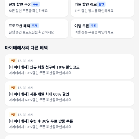
전체 할인 쿠폰
카드 할인 정보
쿠폰
할인
모든 할인 쿠폰을 확인하세요
카드 할인 정보를 확인하세요
프로모션 혜택
여행 쿠폰
특가
쿠폰
진행 중인 프로모션을 확인하세요
여행 전용 쿠폰을 확인하세요
마이테레사의 다른 혜택
12. 31.까지
쿠폰
[마이테레사] 신규 회원 첫구매 10% 할인코드
마이테레사 10% 할인 쿠폰 조건을 확인하세요.
12. 31.까지
쿠폰
[마이테레사] 시즌 세일 최대 60% 할인
마이테레사 60% 할인 쿠폰 조건을 확인하세요.
12. 31.까지
쿠폰
[마이테레사] 수령 후 30일 무료 반품 쿠폰
마이테레사 10% 할인 쿠폰 조건을 확인하세요.