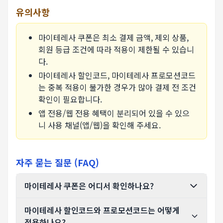
유의사항
마이테레사 쿠폰은 최소 결제 금액, 제외 상품,
회원 등급 조건에 따라 적용이 제한될 수 있습니
다.
마이테레사 할인코드, 마이테레사 프로모션코드
는 중복 적용이 불가한 경우가 많아 결제 전 조건
확인이 필요합니다.
앱 전용/웹 전용 혜택이 분리되어 있을 수 있으
니 사용 채널(앱/웹)을 확인해 주세요.
자주 묻는 질문 (FAQ)
마이테레사 쿠폰은 어디서 확인하나요?
마이테레사 할인코드와 프로모션코드는 어떻게
적용하나요?