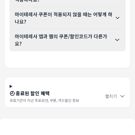
마이테레사 쿠폰이 적용되지 않을 때는 어떻게 하
나요?
마이테레사 앱과 웹의 쿠폰/할인코드가 다른가
요?
🕘 종료된 할인 혜택
펼치기
유효기간이 지난 프로모션, 쿠폰, 카드할인 정보