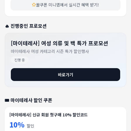
꿀쿠폰 미니앱에서 실시간 혜택 받기!
🔥 진행중인 프로모션
[마이테레사] 여성 의류 및 백 특가 프로모션
마이테레사 여성 카테고리 시즌 특가 할인행사
진행 중
바로가기
🎟️
마이테레사
할인 쿠폰
[마이테레사] 신규 회원 첫구매 10% 할인코드
10%
할인