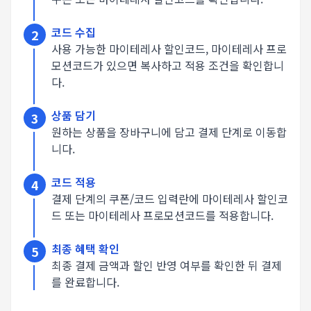
코드 수집
2
사용 가능한 마이테레사 할인코드, 마이테레사 프로
모션코드가 있으면 복사하고 적용 조건을 확인합니
다.
상품 담기
3
원하는 상품을 장바구니에 담고 결제 단계로 이동합
니다.
코드 적용
4
결제 단계의 쿠폰/코드 입력란에 마이테레사 할인코
드 또는 마이테레사 프로모션코드를 적용합니다.
최종 혜택 확인
5
최종 결제 금액과 할인 반영 여부를 확인한 뒤 결제
를 완료합니다.