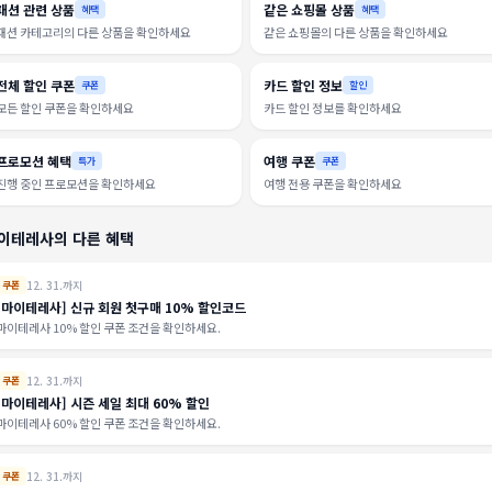
패션 관련 상품
같은 쇼핑몰 상품
혜택
혜택
패션 카테고리의 다른 상품을 확인하세요
같은 쇼핑몰의 다른 상품을 확인하세요
전체 할인 쿠폰
카드 할인 정보
쿠폰
할인
모든 할인 쿠폰을 확인하세요
카드 할인 정보를 확인하세요
프로모션 혜택
여행 쿠폰
특가
쿠폰
진행 중인 프로모션을 확인하세요
여행 전용 쿠폰을 확인하세요
이테레사의 다른 혜택
12. 31.까지
쿠폰
[마이테레사] 신규 회원 첫구매 10% 할인코드
마이테레사 10% 할인 쿠폰 조건을 확인하세요.
12. 31.까지
쿠폰
[마이테레사] 시즌 세일 최대 60% 할인
마이테레사 60% 할인 쿠폰 조건을 확인하세요.
12. 31.까지
쿠폰