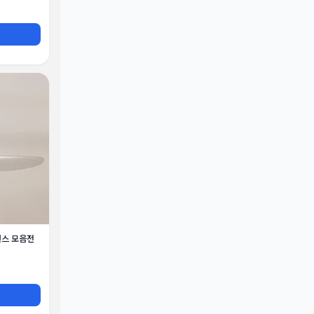
런스 모음전