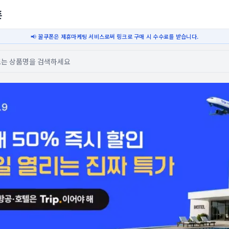
폰
📢 꿀쿠폰은 제휴마케팅 서비스로써 링크로 구매 시 수수료를 받습니다.
또는 상품명을 검색하세요