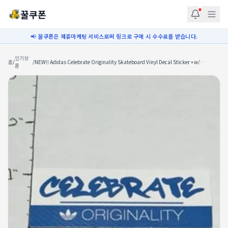
꿀쿠폰
📢 꿀쿠폰은 제휴마케팅 서비스로써 링크로 구매 시 수수료를 받습니다.
인기상
홈
/
/
NEW‼ Adidas Celebrate Originality Skateboard Vinyl Decal Sticker • w/
품
Tracking‼