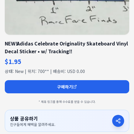
NEW‼ Adidas Celebrate Originality Skateboard Vinyl
Decal Sticker • w/ Tracking‼
$1.95
상태: New | 위치: 700** | 배송비: USD 0.00
구매하기
* 제휴 링크를 통해 수수료를 받을 수 있습니다.
상품 공유하기
친구들에게 혜택을 알려주세요.