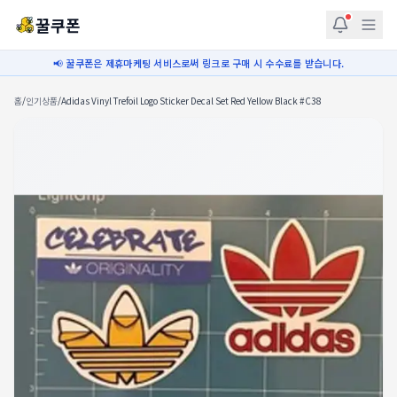
꿀쿠폰
📢 꿀쿠폰은 제휴마케팅 서비스로써 링크로 구매 시 수수료를 받습니다.
홈
/
인기상품
/
Adidas Vinyl Trefoil Logo Sticker Decal Set Red Yellow Black #C38