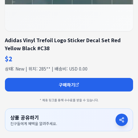
Adidas Vinyl Trefoil Logo Sticker Decal Set Red
Yellow Black #C38
$2
상태: New | 위치: 285** | 배송비: USD 0.00
구매하기
* 제휴 링크를 통해 수수료를 받을 수 있습니다.
상품 공유하기
친구들에게 혜택을 알려주세요.