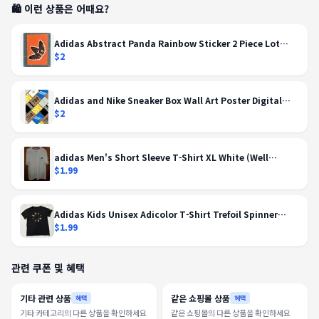
🛍️ 이런 상품은 어때요?
Adidas Abstract Panda Rainbow Sticker 2 Piece Lot
Multicolor Skateboard C3
$2
Adidas and Nike Sneaker Box Wall Art Poster Digital
Download
$2
adidas Men's Short Sleeve T-Shirt XL White (Well
LOVED)
$1.99
Adidas Kids Unisex Adicolor T-Shirt Trefoil Spinner
Black Multicolor Size 11-12
$1.99
관련 쿠폰 및 혜택
기타 관련 상품
같은 쇼핑몰 상품
혜택
혜택
기타 카테고리의 다른 상품을 확인하세요
같은 쇼핑몰의 다른 상품을 확인하세요