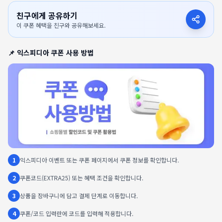
친구에게 공유하기
이 쿠폰 혜택을 친구와 공유해보세요.
📌
익스피디아
쿠폰 사용 방법
1
익스피디아 이벤트 또는 쿠폰 페이지에서 쿠폰 정보를 확인합니다.
2
쿠폰코드(EXTRA25) 또는 혜택 조건을 확인합니다.
3
상품을 장바구니에 담고 결제 단계로 이동합니다.
4
쿠폰/코드 입력란에 코드를 입력해 적용합니다.