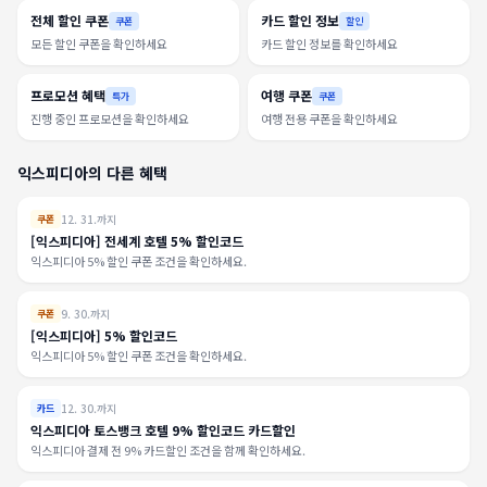
전체 할인 쿠폰
카드 할인 정보
쿠폰
할인
모든 할인 쿠폰을 확인하세요
카드 할인 정보를 확인하세요
프로모션 혜택
여행 쿠폰
특가
쿠폰
진행 중인 프로모션을 확인하세요
여행 전용 쿠폰을 확인하세요
익스피디아의 다른 혜택
12. 31.까지
쿠폰
[익스피디아] 전세계 호텔 5% 할인코드
익스피디아 5% 할인 쿠폰 조건을 확인하세요.
9. 30.까지
쿠폰
[익스피디아] 5% 할인코드
익스피디아 5% 할인 쿠폰 조건을 확인하세요.
12. 30.까지
카드
익스피디아 토스뱅크 호텔 9% 할인코드 카드할인
익스피디아 결제 전 9% 카드할인 조건을 함께 확인하세요.