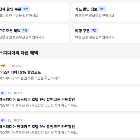
전체 할인 쿠폰
카드 할인 정보
쿠폰
할인
모든 할인 쿠폰을 확인하세요
카드 할인 정보를 확인하세요
프로모션 혜택
여행 쿠폰
특가
쿠폰
진행 중인 프로모션을 확인하세요
여행 전용 쿠폰을 확인하세요
스피디아의 다른 혜택
9. 30.까지
쿠폰
[익스피디아] 5% 할인코드
익스피디아 5% 할인 쿠폰 조건을 확인하세요.
12. 30.까지
카드
익스피디아 토스뱅크 호텔 9% 할인코드 카드할인
익스피디아 결제 전 9% 카드할인 조건을 함께 확인하세요.
12. 30.까지
카드
익스피디아 현대카드 호텔 9% 할인코드 카드할인
익스피디아 결제 전 9% 카드할인 조건을 함께 확인하세요.