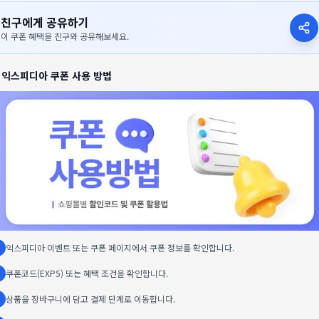
친구에게 공유하기
이 쿠폰 혜택을 친구와 공유해보세요.

익스피디아
쿠폰 사용 방법
익스피디아 이벤트 또는 쿠폰 페이지에서 쿠폰 정보를 확인합니다.
쿠폰코드(EXP5) 또는 혜택 조건을 확인합니다.
상품을 장바구니에 담고 결제 단계로 이동합니다.