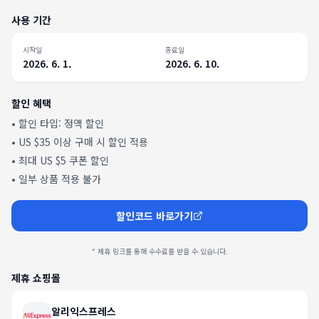
사용 기간
시작일
종료일
2026. 6. 1.
2026. 6. 10.
할인 혜택
• 할인 타입:
정액 할인
•
US $35 이상 구매 시 할인 적용
•
최대 US $5 쿠폰 할인
•
일부 상품 적용 불가
할인코드 바로가기
* 제휴 링크를 통해 수수료를 받을 수 있습니다.
제휴 쇼핑몰
알리익스프레스