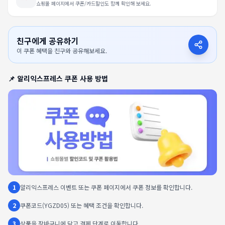
쇼핑몰 페이지에서 쿠폰/카드할인도 함께 확인해 보세요.
친구에게 공유하기
이 쿠폰 혜택을 친구와 공유해보세요.
📌
알리익스프레스
쿠폰 사용 방법
1
알리익스프레스 이벤트 또는 쿠폰 페이지에서 쿠폰 정보를 확인합니다.
2
쿠폰코드(YGZD05) 또는 혜택 조건을 확인합니다.
3
상품을 장바구니에 담고 결제 단계로 이동합니다.