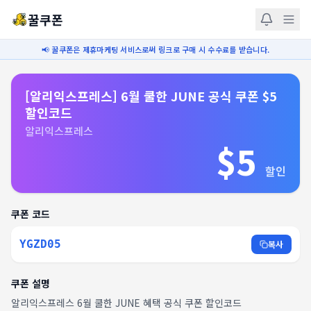
꿀쿠폰
📢 꿀쿠폰은 제휴마케팅 서비스로써 링크로 구매 시 수수료를 받습니다.
[알리익스프레스] 6월 쿨한 JUNE 공식 쿠폰 $5
할인코드
알리익스프레스
$5
할인
쿠폰 코드
YGZD05
복사
쿠폰 설명
알리익스프레스 6월 쿨한 JUNE 혜택 공식 쿠폰 할인코드