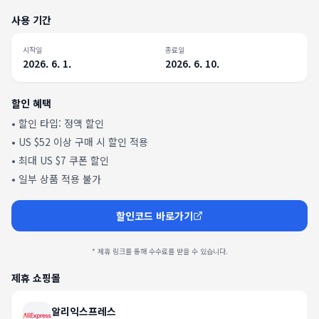
사용 기간
시작일
종료일
2026. 6. 1.
2026. 6. 10.
할인 혜택
• 할인 타입:
정액 할인
•
US $52 이상 구매 시 할인 적용
•
최대 US $7 쿠폰 할인
•
일부 상품 적용 불가
할인코드 바로가기
* 제휴 링크를 통해 수수료를 받을 수 있습니다.
제휴 쇼핑몰
알리익스프레스