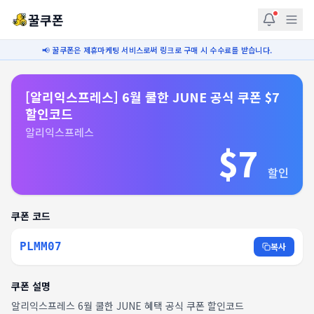
꿀쿠폰
📢 꿀쿠폰은 제휴마케팅 서비스로써 링크로 구매 시 수수료를 받습니다.
[알리익스프레스] 6월 쿨한 JUNE 공식 쿠폰 $7
할인코드
알리익스프레스
$7
할인
쿠폰 코드
PLMM07
복사
쿠폰 설명
알리익스프레스 6월 쿨한 JUNE 혜택 공식 쿠폰 할인코드