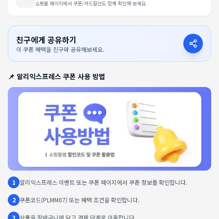
쇼핑몰 페이지에서 쿠폰/카드할인도 함께 확인해 보세요.
친구에게 공유하기
이 쿠폰 혜택을 친구와 공유해보세요.
📌
알리익스프레스
쿠폰 사용 방법
1
알리익스프레스 이벤트 또는 쿠폰 페이지에서 쿠폰 정보를 확인합니다.
2
쿠폰코드(PLMM07) 또는 혜택 조건을 확인합니다.
3
상품을 장바구니에 담고 결제 단계로 이동합니다.