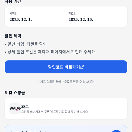
사용 기간
시작일
종료일
2025. 12. 1.
2025. 12. 15.
할인 혜택
• 할인 타입:
퍼센트 할인
• 상세 할인 조건은 제휴처 페이지에서 확인해 주세요.
할인코드 바로가기
* 제휴 링크를 통해 수수료를 받을 수 있습니다.
제휴 쇼핑몰
와그
쇼핑몰 페이지에서 쿠폰/카드할인도 함께 확인해 보세요.