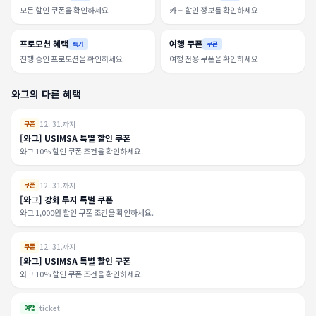
모든 할인 쿠폰을 확인하세요
카드 할인 정보를 확인하세요
프로모션 혜택
여행 쿠폰
특가
쿠폰
진행 중인 프로모션을 확인하세요
여행 전용 쿠폰을 확인하세요
와그의 다른 혜택
12. 31.까지
쿠폰
[와그] USIMSA 특별 할인 쿠폰
와그 10% 할인 쿠폰 조건을 확인하세요.
12. 31.까지
쿠폰
[와그] 강화 루지 특별 쿠폰
와그 1,000원 할인 쿠폰 조건을 확인하세요.
12. 31.까지
쿠폰
[와그] USIMSA 특별 할인 쿠폰
와그 10% 할인 쿠폰 조건을 확인하세요.
ticket
여행