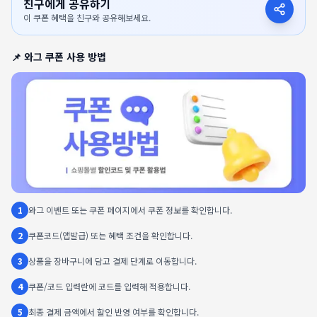
친구에게 공유하기
이 쿠폰 혜택을 친구와 공유해보세요.
📌
와그
쿠폰 사용 방법
1
와그 이벤트 또는 쿠폰 페이지에서 쿠폰 정보를 확인합니다.
2
쿠폰코드(앱발급) 또는 혜택 조건을 확인합니다.
3
상품을 장바구니에 담고 결제 단계로 이동합니다.
4
쿠폰/코드 입력란에 코드를 입력해 적용합니다.
5
최종 결제 금액에서 할인 반영 여부를 확인합니다.