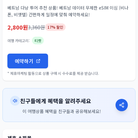
베트남 다낭 투어 추천 상품! 베트남 데이터 무제한 eSIM 이심 (비나
폰, 비엣텔) 간편하게 일정에 맞춰 예약하세요!
2,800
원
3,360
원
17
% 할인
여행 카테고리:
티켓
예약하기
* 제휴마케팅 활동으로 상품 구매 시 수수료를 제공 받습니다.
친구들에게 혜택을 알려주세요
이 여행상품 혜택을 친구들과 공유해보세요!