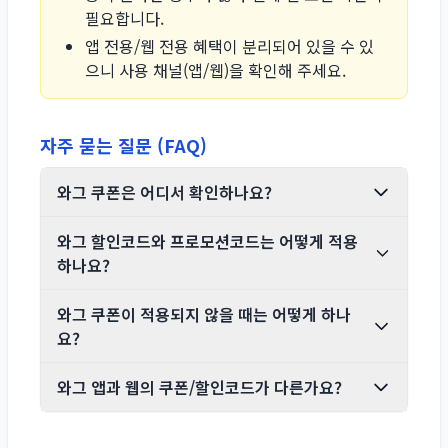
필요합니다.
앱 전용/웹 전용 혜택이 분리되어 있을 수 있
으니 사용 채널(앱/웹)을 확인해 주세요.
자주 묻는 질문 (FAQ)
와그 쿠폰은 어디서 확인하나요?
와그 할인코드와 프로모션코드는 어떻게 적용
하나요?
와그 쿠폰이 적용되지 않을 때는 어떻게 하나
요?
와그 앱과 웹의 쿠폰/할인코드가 다른가요?