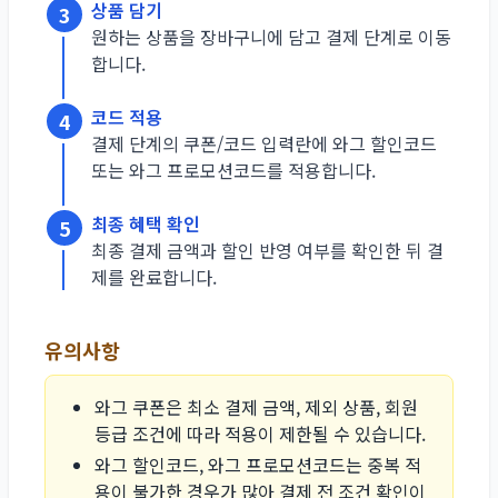
상품 담기
3
원하는 상품을 장바구니에 담고 결제 단계로 이동
합니다.
코드 적용
4
결제 단계의 쿠폰/코드 입력란에 와그 할인코드
또는 와그 프로모션코드를 적용합니다.
최종 혜택 확인
5
최종 결제 금액과 할인 반영 여부를 확인한 뒤 결
제를 완료합니다.
유의사항
와그 쿠폰은 최소 결제 금액, 제외 상품, 회원
등급 조건에 따라 적용이 제한될 수 있습니다.
와그 할인코드, 와그 프로모션코드는 중복 적
용이 불가한 경우가 많아 결제 전 조건 확인이