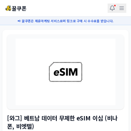
꿀쿠폰
📢 꿀쿠폰은 제휴마케팅 서비스로써 링크로 구매 시 수수료를 받습니다.
[와그] 베트남 데이터 무제한 eSIM 이심 (비나
폰, 비엣텔)