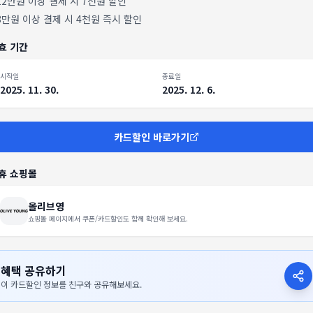
12만원 이상 결제 시 7천원 할인
8만원 이상 결제 시 4천원 즉시 할인
효 기간
시작일
종료일
2025. 11. 30.
2025. 12. 6.
카드할인 바로가기
휴 쇼핑몰
올리브영
쇼핑몰 페이지에서 쿠폰/카드할인도 함께 확인해 보세요.
혜택 공유하기
이 카드할인 정보를 친구와 공유해보세요.