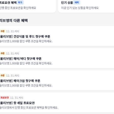
프로모션 혜택
인기 상품
특가
혜택
진행 중인 프로모션을 확인하세요
지금 인기 있는 상품을 확인하세요
리브영의 다른 혜택
12. 31.까지
쿠폰
[올리브영] 건강식품 및 푸드 첫구매 쿠폰
올리브영 2,000원 할인 쿠폰 조건을 확인하세요.
12. 31.까지
쿠폰
[올리브영] 헤어/바디 첫구매 쿠폰
올리브영 2,000원 할인 쿠폰 조건을 확인하세요.
12. 31.까지
쿠폰
[올리브영] 메이크업 첫구매 쿠폰
올리브영 2,000원 할인 쿠폰 조건을 확인하세요.
12. 31.까지
프로모션
[올리브영] 핫 세일 프로모션
올리브영에서 진행 중인 프로모션 혜택을 확인하세요.