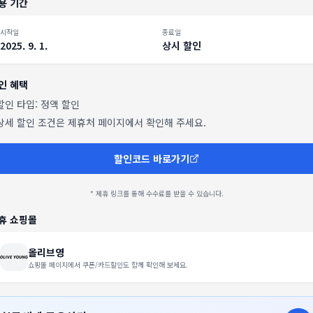
용 기간
시작일
종료일
2025. 9. 1.
상시 할인
인 혜택
 할인 타입:
정액 할인
 상세 할인 조건은 제휴처 페이지에서 확인해 주세요.
할인코드 바로가기
* 제휴 링크를 통해 수수료를 받을 수 있습니다.
휴 쇼핑몰
올리브영
쇼핑몰 페이지에서 쿠폰/카드할인도 함께 확인해 보세요.