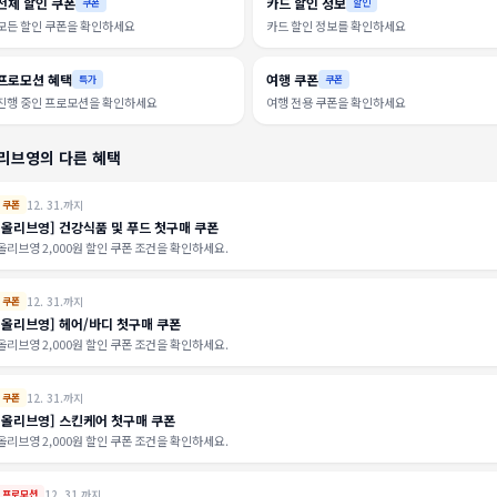
전체 할인 쿠폰
카드 할인 정보
쿠폰
할인
모든 할인 쿠폰을 확인하세요
카드 할인 정보를 확인하세요
프로모션 혜택
여행 쿠폰
특가
쿠폰
진행 중인 프로모션을 확인하세요
여행 전용 쿠폰을 확인하세요
리브영의 다른 혜택
12. 31.까지
쿠폰
[올리브영] 건강식품 및 푸드 첫구매 쿠폰
올리브영 2,000원 할인 쿠폰 조건을 확인하세요.
12. 31.까지
쿠폰
[올리브영] 헤어/바디 첫구매 쿠폰
올리브영 2,000원 할인 쿠폰 조건을 확인하세요.
12. 31.까지
쿠폰
[올리브영] 스킨케어 첫구매 쿠폰
올리브영 2,000원 할인 쿠폰 조건을 확인하세요.
12. 31.까지
프로모션