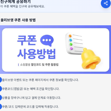
친구에게 공유하기
이 쿠폰 혜택을 친구와 공유해보세요.

올리브영
쿠폰 사용 방법
올리브영 이벤트 또는 쿠폰 페이지에서 쿠폰 정보를 확인합니다.
쿠폰코드(앱발급) 또는 혜택 조건을 확인합니다.
상품을 장바구니에 담고 결제 단계로 이동합니다.
쿠폰/코드 입력란에 코드를 입력해 적용합니다.