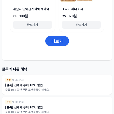
휘슬러 인덕션 시아믹 세라믹 팬 세트 2종
조지아 라떼 커피
68,900원
25,820원
바로가기
바로가기
더보기
클룩의 다른 혜택
9. 30.까지
쿠폰
[클룩] 전세계 투어 10% 할인
클룩 10% 할인 쿠폰 조건을 확인하세요.
9. 30.까지
쿠폰
[클룩] 전세계 투어 10% 할인
클룩 10% 할인 쿠폰 조건을 확인하세요.