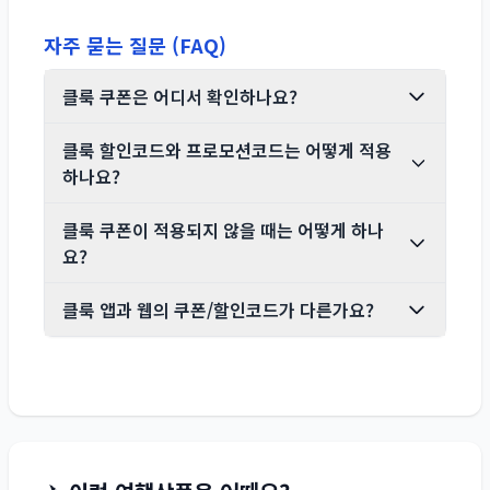
자주 묻는 질문 (FAQ)
클룩 쿠폰은 어디서 확인하나요?
클룩 할인코드와 프로모션코드는 어떻게 적용
하나요?
클룩 쿠폰이 적용되지 않을 때는 어떻게 하나
요?
클룩 앱과 웹의 쿠폰/할인코드가 다른가요?