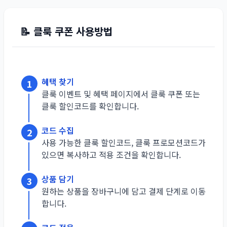
📝
클룩
쿠폰 사용방법
혜택 찾기
1
클룩 이벤트 및 혜택 페이지에서 클룩 쿠폰 또는
클룩 할인코드를 확인합니다.
코드 수집
2
사용 가능한 클룩 할인코드, 클룩 프로모션코드가
있으면 복사하고 적용 조건을 확인합니다.
상품 담기
3
원하는 상품을 장바구니에 담고 결제 단계로 이동
합니다.