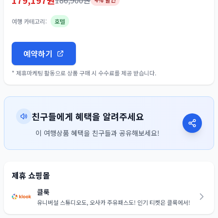
179,197
원
186,900
원
여행 카테고리:
호텔
예약하기
* 제휴마케팅 활동으로 상품 구매 시 수수료를 제공 받습니다.
친구들에게 혜택을 알려주세요
이 여행상품 혜택을 친구들과 공유해보세요!
제휴 쇼핑몰
클룩
유니버설 스튜디오도, 오사카 주유패스도! 인기 티켓은 클룩에서!