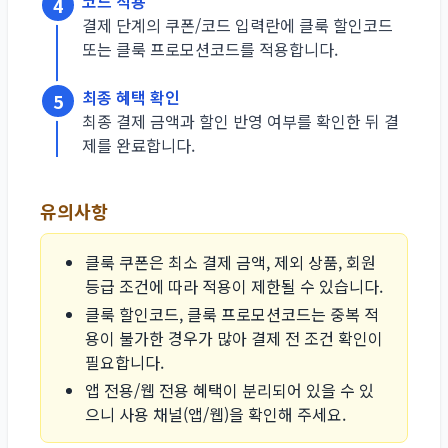
코드 적용
4
결제 단계의 쿠폰/코드 입력란에 클룩 할인코드
또는 클룩 프로모션코드를 적용합니다.
최종 혜택 확인
5
최종 결제 금액과 할인 반영 여부를 확인한 뒤 결
제를 완료합니다.
유의사항
클룩 쿠폰은 최소 결제 금액, 제외 상품, 회원
등급 조건에 따라 적용이 제한될 수 있습니다.
클룩 할인코드, 클룩 프로모션코드는 중복 적
용이 불가한 경우가 많아 결제 전 조건 확인이
필요합니다.
앱 전용/웹 전용 혜택이 분리되어 있을 수 있
으니 사용 채널(앱/웹)을 확인해 주세요.