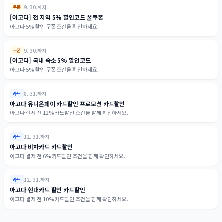
9. 30.까지
쿠폰
[아고다] 전 지역 5% 할인코드 꿀쿠폰
아고다 5% 할인 쿠폰 조건을 확인하세요.
9. 30.까지
쿠폰
[아고다] 국내 숙소 5% 할인코드
아고다 5% 할인 쿠폰 조건을 확인하세요.
8. 31.까지
카드
아고다 유니온페이 카드할인 프로모션 카드할인
아고다 결제 전 12% 카드할인 조건을 함께 확인하세요.
12. 31.까지
카드
아고다 비자카드 카드할인
아고다 결제 전 6% 카드할인 조건을 함께 확인하세요.
12. 31.까지
카드
아고다 현대카드 할인 카드할인
아고다 결제 전 10% 카드할인 조건을 함께 확인하세요.