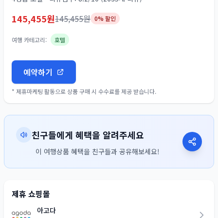
145,455
원
145,455
원
0
% 할인
여행 카테고리:
호텔
예약하기
* 제휴마케팅 활동으로 상품 구매 시 수수료를 제공 받습니다.
친구들에게 혜택을 알려주세요
이 여행상품 혜택을 친구들과 공유해보세요!
제휴 쇼핑몰
아고다