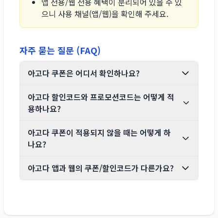
앱 전용/웹 전용 혜택이 분리되어 있을 수 있
으니 사용 채널(앱/웹)을 확인해 주세요.
자주 묻는 질문 (FAQ)
아고다 쿠폰은 어디서 확인하나요?
아고다 할인코드와 프로모션코드는 어떻게 적
용하나요?
아고다 쿠폰이 적용되지 않을 때는 어떻게 하
나요?
아고다 앱과 웹의 쿠폰/할인코드가 다른가요?