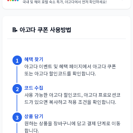
국내 및 해외 호텔 숙소 특가, 아고다에서 먼저 확인하세요!
📝
아고다
쿠폰 사용방법
혜택 찾기
1
아고다 이벤트 및 혜택 페이지에서 아고다 쿠폰
또는 아고다 할인코드를 확인합니다.
코드 수집
2
사용 가능한 아고다 할인코드, 아고다 프로모션코
드가 있으면 복사하고 적용 조건을 확인합니다.
상품 담기
3
원하는 상품을 장바구니에 담고 결제 단계로 이동
합니다.