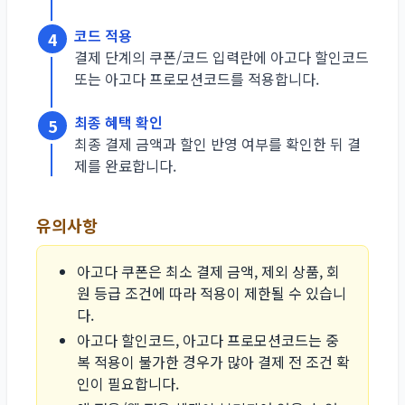
코드 적용
4
결제 단계의 쿠폰/코드 입력란에 아고다 할인코드
또는 아고다 프로모션코드를 적용합니다.
최종 혜택 확인
5
최종 결제 금액과 할인 반영 여부를 확인한 뒤 결
제를 완료합니다.
유의사항
아고다 쿠폰은 최소 결제 금액, 제외 상품, 회
원 등급 조건에 따라 적용이 제한될 수 있습니
다.
아고다 할인코드, 아고다 프로모션코드는 중
복 적용이 불가한 경우가 많아 결제 전 조건 확
인이 필요합니다.