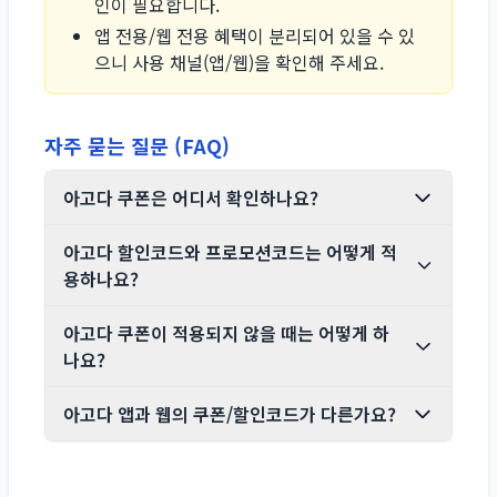
인이 필요합니다.
앱 전용/웹 전용 혜택이 분리되어 있을 수 있
으니 사용 채널(앱/웹)을 확인해 주세요.
자주 묻는 질문 (FAQ)
아고다 쿠폰은 어디서 확인하나요?
아고다 할인코드와 프로모션코드는 어떻게 적
용하나요?
아고다 쿠폰이 적용되지 않을 때는 어떻게 하
나요?
아고다 앱과 웹의 쿠폰/할인코드가 다른가요?