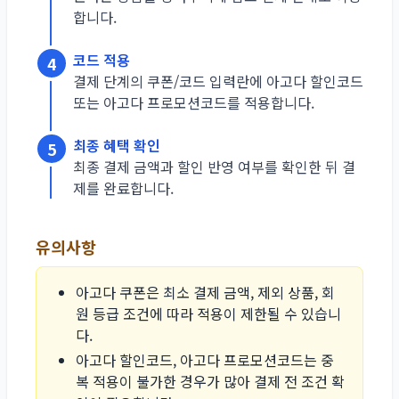
합니다.
코드 적용
4
결제 단계의 쿠폰/코드 입력란에 아고다 할인코드
또는 아고다 프로모션코드를 적용합니다.
최종 혜택 확인
5
최종 결제 금액과 할인 반영 여부를 확인한 뒤 결
제를 완료합니다.
유의사항
아고다 쿠폰은 최소 결제 금액, 제외 상품, 회
원 등급 조건에 따라 적용이 제한될 수 있습니
다.
아고다 할인코드, 아고다 프로모션코드는 중
복 적용이 불가한 경우가 많아 결제 전 조건 확