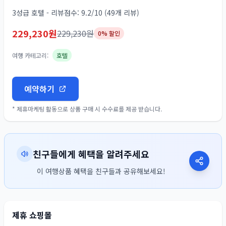
3성급 호텔 - 리뷰점수: 9.2/10 (49개 리뷰)
229,230
원
229,230
원
0
% 할인
여행 카테고리:
호텔
예약하기
* 제휴마케팅 활동으로 상품 구매 시 수수료를 제공 받습니다.
친구들에게 혜택을 알려주세요
이 여행상품 혜택을 친구들과 공유해보세요!
제휴 쇼핑몰