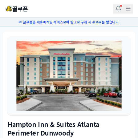
꿀쿠폰
📢 꿀쿠폰은 제휴마케팅 서비스로써 링크로 구매 시 수수료를 받습니다.
Hampton Inn & Suites Atlanta
Perimeter Dunwoody