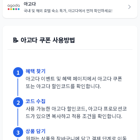
아고다
국내 및 해외 호텔 숙소 특가, 아고다에서 먼저 확인하세요!
📝
아고다
쿠폰 사용방법
혜택 찾기
1
아고다 이벤트 및 혜택 페이지에서 아고다 쿠폰
또는 아고다 할인코드를 확인합니다.
코드 수집
2
사용 가능한 아고다 할인코드, 아고다 프로모션코
드가 있으면 복사하고 적용 조건을 확인합니다.
상품 담기
3
원하는 상품을 장바구니에 담고 결제 단계로 이동