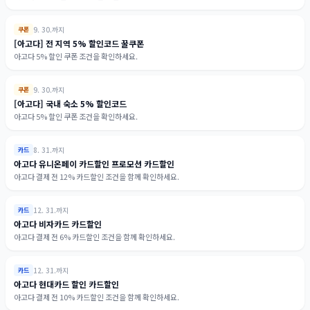
9. 30.까지
쿠폰
[아고다] 전 지역 5% 할인코드 꿀쿠폰
아고다 5% 할인 쿠폰 조건을 확인하세요.
9. 30.까지
쿠폰
[아고다] 국내 숙소 5% 할인코드
아고다 5% 할인 쿠폰 조건을 확인하세요.
8. 31.까지
카드
아고다 유니온페이 카드할인 프로모션 카드할인
아고다 결제 전 12% 카드할인 조건을 함께 확인하세요.
12. 31.까지
카드
아고다 비자카드 카드할인
아고다 결제 전 6% 카드할인 조건을 함께 확인하세요.
12. 31.까지
카드
아고다 현대카드 할인 카드할인
아고다 결제 전 10% 카드할인 조건을 함께 확인하세요.