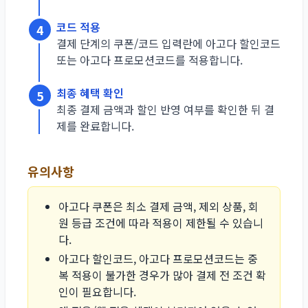
코드 적용
4
결제 단계의 쿠폰/코드 입력란에 아고다 할인코드
또는 아고다 프로모션코드를 적용합니다.
최종 혜택 확인
5
최종 결제 금액과 할인 반영 여부를 확인한 뒤 결
제를 완료합니다.
유의사항
아고다 쿠폰은 최소 결제 금액, 제외 상품, 회
원 등급 조건에 따라 적용이 제한될 수 있습니
다.
아고다 할인코드, 아고다 프로모션코드는 중
복 적용이 불가한 경우가 많아 결제 전 조건 확
인이 필요합니다.