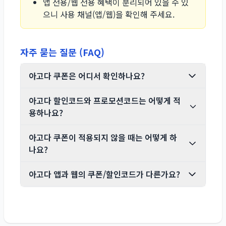
앱 전용/웹 전용 혜택이 분리되어 있을 수 있
으니 사용 채널(앱/웹)을 확인해 주세요.
자주 묻는 질문 (FAQ)
아고다 쿠폰은 어디서 확인하나요?
아고다 할인코드와 프로모션코드는 어떻게 적
용하나요?
아고다 쿠폰이 적용되지 않을 때는 어떻게 하
나요?
아고다 앱과 웹의 쿠폰/할인코드가 다른가요?