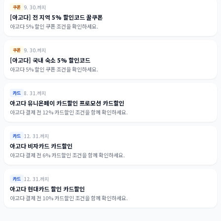
9. 30.까지
쿠폰
[아고다] 전 지역 5% 할인코드 꿀쿠폰
아고다 5% 할인 쿠폰 조건을 확인하세요.
9. 30.까지
쿠폰
[아고다] 국내 숙소 5% 할인코드
아고다 5% 할인 쿠폰 조건을 확인하세요.
8. 31.까지
카드
아고다 유니온페이 카드할인 프로모션 카드할인
아고다 결제 전 12% 카드할인 조건을 함께 확인하세요.
12. 31.까지
카드
아고다 비자카드 카드할인
아고다 결제 전 6% 카드할인 조건을 함께 확인하세요.
12. 31.까지
카드
아고다 현대카드 할인 카드할인
아고다 결제 전 10% 카드할인 조건을 함께 확인하세요.