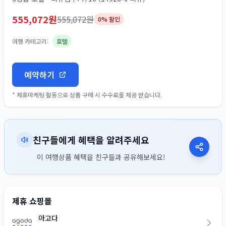
555,072
원
555,072
원
0
% 할인
여행 카테고리:
호텔
예약하기
* 제휴마케팅 활동으로 상품 구매 시 수수료를 제공 받습니다.
친구들에게 혜택을 알려주세요
이 여행상품 혜택을 친구들과 공유해보세요!
제휴 쇼핑몰
아고다