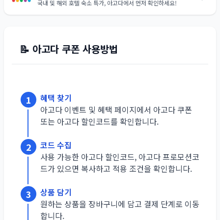
국내 및 해외 호텔 숙소 특가, 아고다에서 먼저 확인하세요!
📝
아고다
쿠폰 사용방법
혜택 찾기
1
아고다 이벤트 및 혜택 페이지에서 아고다 쿠폰
또는 아고다 할인코드를 확인합니다.
코드 수집
2
사용 가능한 아고다 할인코드, 아고다 프로모션코
드가 있으면 복사하고 적용 조건을 확인합니다.
상품 담기
3
원하는 상품을 장바구니에 담고 결제 단계로 이동
합니다.