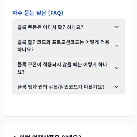
자주 묻는 질문 (FAQ)
클룩 쿠폰은 어디서 확인하나요?
클룩 할인코드와 프로모션코드는 어떻게 적용
하나요?
클룩 쿠폰이 적용되지 않을 때는 어떻게 하나
요?
클룩 앱과 웹의 쿠폰/할인코드가 다른가요?