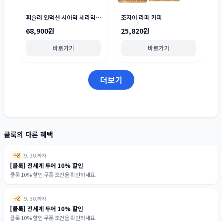
휘슬러 인덕션 시아믹 세라믹 팬 세트 2종
조지아 라떼 커피
68,900원
25,820원
바로가기
바로가기
더보기
클룩의 다른 혜택
9. 30.까지
쿠폰
[클룩] 전세계 투어 10% 할인
클룩 10% 할인 쿠폰 조건을 확인하세요.
9. 30.까지
쿠폰
[클룩] 전세계 투어 10% 할인
클룩 10% 할인 쿠폰 조건을 확인하세요.