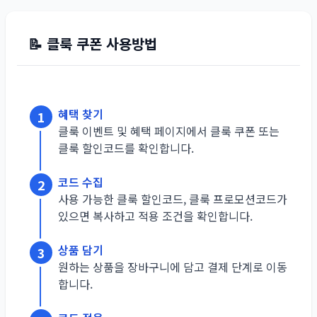
📝
클룩
쿠폰 사용방법
혜택 찾기
1
클룩 이벤트 및 혜택 페이지에서 클룩 쿠폰 또는
클룩 할인코드를 확인합니다.
코드 수집
2
사용 가능한 클룩 할인코드, 클룩 프로모션코드가
있으면 복사하고 적용 조건을 확인합니다.
상품 담기
3
원하는 상품을 장바구니에 담고 결제 단계로 이동
합니다.