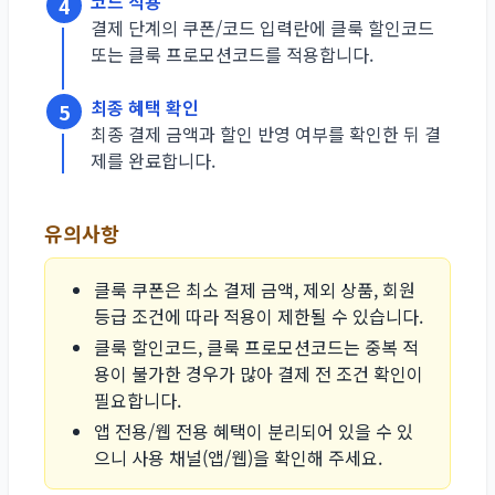
코드 적용
4
결제 단계의 쿠폰/코드 입력란에 클룩 할인코드
또는 클룩 프로모션코드를 적용합니다.
최종 혜택 확인
5
최종 결제 금액과 할인 반영 여부를 확인한 뒤 결
제를 완료합니다.
유의사항
클룩 쿠폰은 최소 결제 금액, 제외 상품, 회원
등급 조건에 따라 적용이 제한될 수 있습니다.
클룩 할인코드, 클룩 프로모션코드는 중복 적
용이 불가한 경우가 많아 결제 전 조건 확인이
필요합니다.
앱 전용/웹 전용 혜택이 분리되어 있을 수 있
으니 사용 채널(앱/웹)을 확인해 주세요.