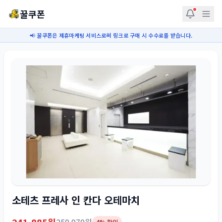
꿀쿠폰
📢 꿀쿠폰은 제휴마케팅 서비스로써 링크로 구매 시 수수료를 받습니다.
소테츠 프레사 인 칸다 오테마치
4
% 할인