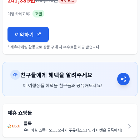
241,885
원
250,970
원
여행 카테고리:
호텔
예약하기
* 제휴마케팅 활동으로 상품 구매 시 수수료를 제공 받습니다.
친구들에게 혜택을 알려주세요
이 여행상품 혜택을 친구들과 공유해보세요!
제휴 쇼핑몰
클룩
유니버설 스튜디오도, 오사카 주유패스도! 인기 티켓은 클룩에서!