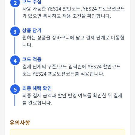
코드 수집
2
사용 가능한 YES24 할인코드, YES24 프로모션코드
가 있으면 복사하고 적용 조건을 확인합니다.
상품 담기
3
원하는 상품을 장바구니에 담고 결제 단계로 이동합
니다.
코드 적용
4
결제 단계의 쿠폰/코드 입력란에 YES24 할인코드
또는 YES24 프로모션코드를 적용합니다.
최종 혜택 확인
5
최종 결제 금액과 할인 반영 여부를 확인한 뒤 결제
를 완료합니다.
유의사항