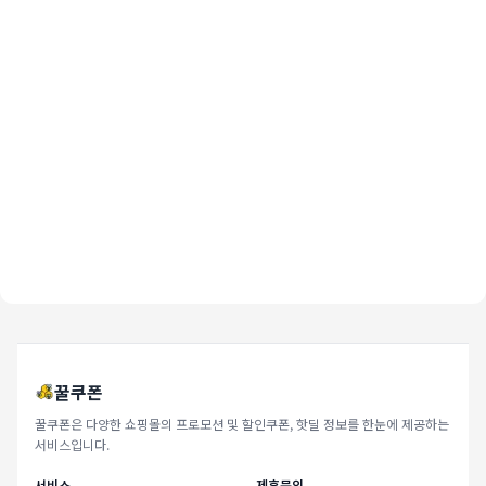
꿀쿠폰
꿀쿠폰은 다양한 쇼핑몰의 프로모션 및 할인쿠폰, 핫딜 정보를 한눈에 제공하는
서비스입니다.
서비스
제휴문의