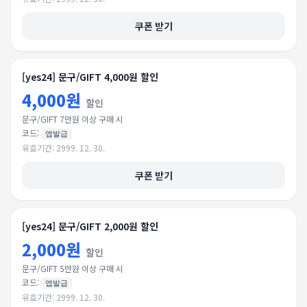
쿠폰 받기
[yes24] 문구/GIFT 4,000원 할인
4,000원
할인
문구/GIFT 7만원 이상 구매 시
코드:
앱발급
유효기간:
2999. 12. 30.
쿠폰 받기
[yes24] 문구/GIFT 2,000원 할인
2,000원
할인
문구/GIFT 5만원 이상 구매 시
코드:
앱발급
유효기간:
2999. 12. 30.