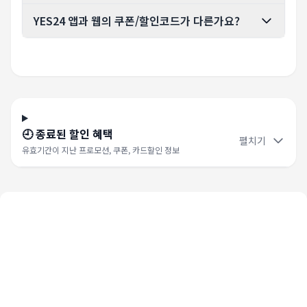
YES24 앱과 웹의 쿠폰/할인코드가 다른가요?
🕘 종료된 할인 혜택
펼치기
유효기간이 지난 프로모션, 쿠폰, 카드할인 정보