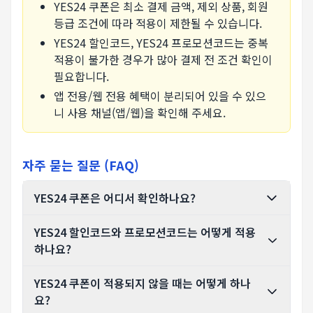
YES24 쿠폰은 최소 결제 금액, 제외 상품, 회원
등급 조건에 따라 적용이 제한될 수 있습니다.
YES24 할인코드, YES24 프로모션코드는 중복
적용이 불가한 경우가 많아 결제 전 조건 확인이
필요합니다.
앱 전용/웹 전용 혜택이 분리되어 있을 수 있으
니 사용 채널(앱/웹)을 확인해 주세요.
자주 묻는 질문 (FAQ)
YES24 쿠폰은 어디서 확인하나요?
YES24 할인코드와 프로모션코드는 어떻게 적용
하나요?
YES24 쿠폰이 적용되지 않을 때는 어떻게 하나
요?