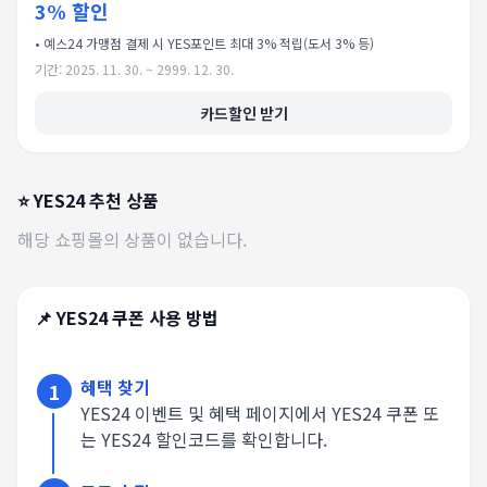
3% 할인
•
예스24 가맹점 결제 시 YES포인트 최대 3% 적립(도서 3% 등)
기간:
2025. 11. 30. ~ 2999. 12. 30.
카드할인 받기
⭐
YES24
추천 상품
해당 쇼핑몰의 상품이 없습니다.
📌
YES24
쿠폰 사용 방법
혜택 찾기
1
YES24 이벤트 및 혜택 페이지에서 YES24 쿠폰 또
는 YES24 할인코드를 확인합니다.