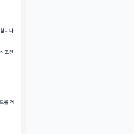
인합니다.
용 조건
드를 적