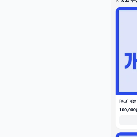
[숨고] 개발
100,000