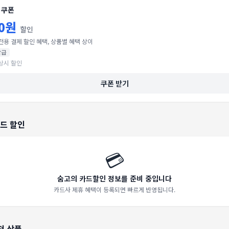
 쿠폰
00원
할인
전용 결제 할인 혜택, 상품별 혜택 상이
발급
상시 할인
쿠폰 받기
드 할인
💳
숨고의 카드할인 정보를 준비 중입니다
카드사 제휴 혜택이 등록되면 빠르게 반영됩니다.
천 상품