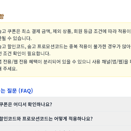
항
숨고 쿠폰은 최소 결제 금액, 제외 상품, 회원 등급 조건에 따라 적용이
한될 수 있습니다.
숨고 할인코드, 숨고 프로모션코드는 중복 적용이 불가한 경우가 많아
전 조건 확인이 필요합니다.
앱 전용/웹 전용 혜택이 분리되어 있을 수 있으니 사용 채널(앱/웹)을
해 주세요.
는 질문 (FAQ)
 쿠폰은 어디서 확인하나요?
 할인코드와 프로모션코드는 어떻게 적용하나요?