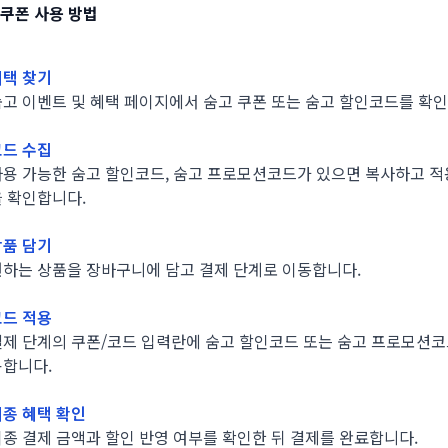
쿠폰 사용 방법
혜택 찾기
숨고 이벤트 및 혜택 페이지에서 숨고 쿠폰 또는 숨고 할인코드를 확
코드 수집
사용 가능한 숨고 할인코드, 숨고 프로모션코드가 있으면 복사하고 적
을 확인합니다.
상품 담기
원하는 상품을 장바구니에 담고 결제 단계로 이동합니다.
코드 적용
결제 단계의 쿠폰/코드 입력란에 숨고 할인코드 또는 숨고 프로모션코
용합니다.
최종 혜택 확인
종 결제 금액과 할인 반영 여부를 확인한 뒤 결제를 완료합니다.