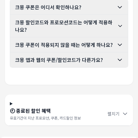
크몽 쿠폰은 어디서 확인하나요?
크몽 할인코드와 프로모션코드는 어떻게 적용하
나요?
크몽 쿠폰이 적용되지 않을 때는 어떻게 하나요?
크몽 앱과 웹의 쿠폰/할인코드가 다른가요?
🕘 종료된 할인 혜택
펼치기
유효기간이 지난 프로모션, 쿠폰, 카드할인 정보