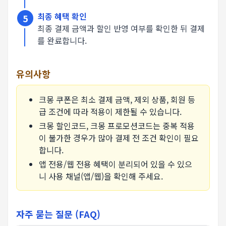
최종 혜택 확인
5
최종 결제 금액과 할인 반영 여부를 확인한 뒤 결제
를 완료합니다.
유의사항
크몽 쿠폰은 최소 결제 금액, 제외 상품, 회원 등
급 조건에 따라 적용이 제한될 수 있습니다.
크몽 할인코드, 크몽 프로모션코드는 중복 적용
이 불가한 경우가 많아 결제 전 조건 확인이 필요
합니다.
앱 전용/웹 전용 혜택이 분리되어 있을 수 있으
니 사용 채널(앱/웹)을 확인해 주세요.
자주 묻는 질문 (FAQ)