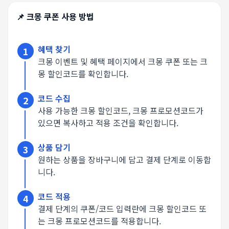
📌
크몽
쿠폰 사용 방법
혜택 찾기
1
크몽 이벤트 및 혜택 페이지에서 크몽 쿠폰 또는 크
몽 할인코드를 확인합니다.
코드 수집
2
사용 가능한 크몽 할인코드, 크몽 프로모션코드가
있으면 복사하고 적용 조건을 확인합니다.
상품 담기
3
원하는 상품을 장바구니에 담고 결제 단계로 이동합
니다.
코드 적용
4
결제 단계의 쿠폰/코드 입력란에 크몽 할인코드 또
는 크몽 프로모션코드를 적용합니다.