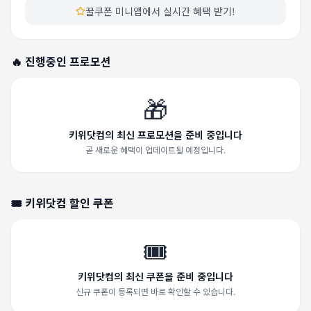
꿀쿠폰 미니앱에서 실시간 혜택 받기!
🔥 진행중인 프로모션
🎁
키위닷컴의 최신 프로모션을 준비 중입니다
곧 새로운 혜택이 업데이트될 예정입니다.
🎟️
키위닷컴
할인 쿠폰
🎟️
키위닷컴의 최신 쿠폰을 준비 중입니다
신규 쿠폰이 등록되면 바로 확인할 수 있습니다.