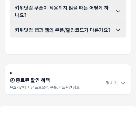
키위닷컴 쿠폰이 적용되지 않을 때는 어떻게 하
나요?
키위닷컴 앱과 웹의 쿠폰/할인코드가 다른가요?
🕘 종료된 할인 혜택
펼치기
유효기간이 지난 프로모션, 쿠폰, 카드할인 정보