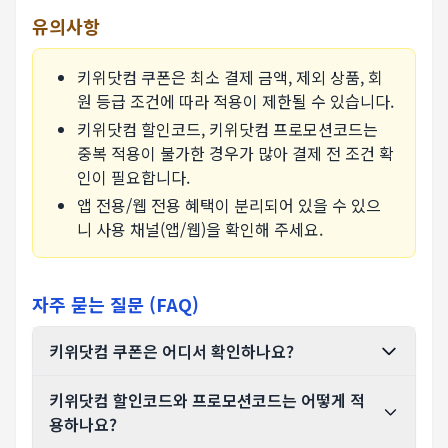
유의사항
키위닷컴 쿠폰은 최소 결제 금액, 제외 상품, 회
원 등급 조건에 따라 적용이 제한될 수 있습니다.
키위닷컴 할인코드, 키위닷컴 프로모션코드는
중복 적용이 불가한 경우가 많아 결제 전 조건 확
인이 필요합니다.
앱 전용/웹 전용 혜택이 분리되어 있을 수 있으
니 사용 채널(앱/웹)을 확인해 주세요.
자주 묻는 질문 (FAQ)
키위닷컴 쿠폰은 어디서 확인하나요?
키위닷컴 할인코드와 프로모션코드는 어떻게 적
용하나요?