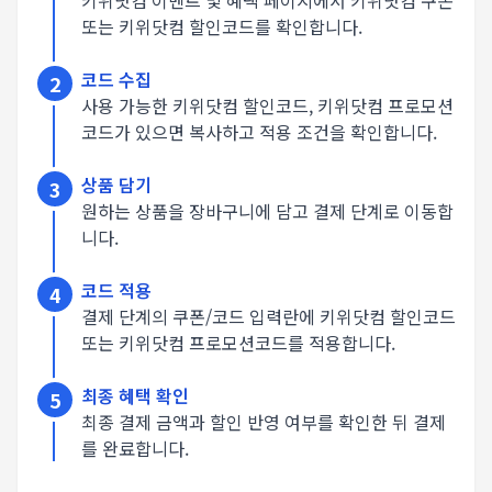
키위닷컴 이벤트 및 혜택 페이지에서 키위닷컴 쿠폰
또는 키위닷컴 할인코드를 확인합니다.
코드 수집
2
사용 가능한 키위닷컴 할인코드, 키위닷컴 프로모션
코드가 있으면 복사하고 적용 조건을 확인합니다.
상품 담기
3
원하는 상품을 장바구니에 담고 결제 단계로 이동합
니다.
코드 적용
4
결제 단계의 쿠폰/코드 입력란에 키위닷컴 할인코드
또는 키위닷컴 프로모션코드를 적용합니다.
최종 혜택 확인
5
최종 결제 금액과 할인 반영 여부를 확인한 뒤 결제
를 완료합니다.