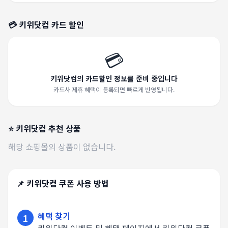
💳
키위닷컴
카드 할인
💳
키위닷컴의 카드할인 정보를 준비 중입니다
카드사 제휴 혜택이 등록되면 빠르게 반영됩니다.
⭐
키위닷컴
추천 상품
해당 쇼핑몰의 상품이 없습니다.
📌
키위닷컴
쿠폰 사용 방법
혜택 찾기
1