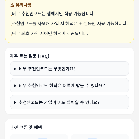
⚠️ 유의사항
테무 추천인코드는 앱에서만 적용 가능합니다.
•
추천인코드를 사용해 가입 시 혜택은 30일동안 사용 가능합니다.
•
테무 최초 가입 시에만 혜택이 제공됩니다.
•
자주 묻는 질문 (FAQ)
테무 추천인코드는 무엇인가요?
테무 추천인코드 혜택은 어떻게 받을 수 있나요?
추천인코드는 가입 후에도 입력할 수 있나요?
관련 쿠폰 및 혜택