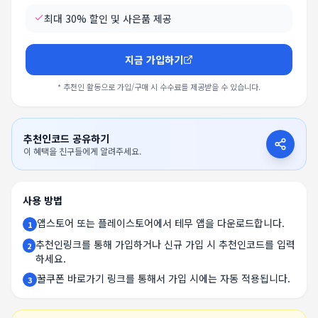
최대 30% 할인 및 사은품 제공
지금 가입하기
* 추천인 활동으로 가입/구매 시 수수료를 제공받을 수 있습니다.
추천인코드 공유하기
이 혜택을 친구들에게 알려주세요.
사용 방법
앱스토어 또는 플레이스토어에서 테무 앱을 다운로드합니다.
1
추천인링크를 통해 가입하거나 신규 가입 시 추천인코드를 입력
2
하세요.
꿀쿠폰 바로가기 링크를 통해서 가입 시에는 자동 적용됩니다.
3