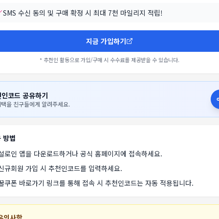
SMS 수신 동의 및 구매 확정 시 최대 7천 마일리지 적립!
지금 가입하기
* 추천인 활동으로 가입/구매 시 수수료를 제공받을 수 있습니다.
천인코드 공유하기
혜택을 친구들에게 알려주세요.
 방법
설로인 앱을 다운로드하거나 공식 홈페이지에 접속하세요.
신규회원 가입 시 추천인코드를 입력하세요.
꿀쿠폰 바로가기 링크를 통해 접속 시 추천인코드는 자동 적용됩니다.
 유의사항