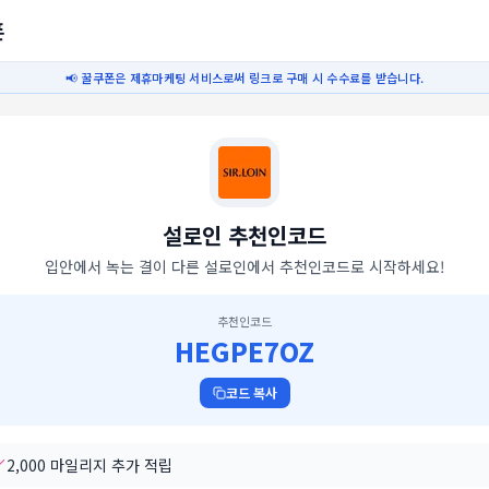
폰
📢 꿀쿠폰은 제휴마케팅 서비스로써 링크로 구매 시 수수료를 받습니다.
설로인
추천인코드
입안에서 녹는 결이 다른 설로인에서 추천인코드로 시작하세요!
추천인코드
HEGPE7OZ
코드 복사
2,000 마일리지 추가 적립