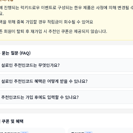
께 진행되는 럭키드로우 이벤트로 구성되는 한우 제품은 사정에 의해 변경될 수
요.
택을 위해 중복 가입할 경우 적립금이 회수될 수 있어요
존 회원이 탈퇴 후 재가입 시 추천인 쿠폰은 제공되지 않습니다.
 묻는 질문 (FAQ)
설로인 추천인코드는 무엇인가요?
설로인 추천인코드 혜택은 어떻게 받을 수 있나요?
추천인코드는 가입 후에도 입력할 수 있나요?
 쿠폰 및 혜택