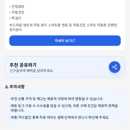
•
간접냉방
•
자동건조
•
벽걸이
부드러운 냉방과 자동 관리 스마트폰 연동 및 자동건조 스마트 자동화 간편한
유지관리
자세히 보기
추천 공유하기
친구들에게 혜택을 알려주세요.
⚠️ 주의사항
•
추천 상품 가격 및 재고는 제휴처 사정에 따라 변동될 수 있습니다.
•
제휴 링크 이용 시 수수료를 받을 수 있으며, 최종 구매 조건은 제휴처 정책을
따릅니다.
•
쿠폰/카드할인 중복 적용 여부는 결제 단계에서 반드시 확인해 주세요.