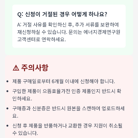
Q: 신청이 거절된 경우 어떻게 하나요?
A: 거절 사유를 확인하신 후, 추가 서류를 보완하여
재신청하실 수 있습니다. 문의는 에너지경제연구원
고객센터로 연락하세요.
⚠️ 주의사항
제품 구매일로부터 6개월 이내에 신청해야 합니다.
구입한 제품이 으뜸효율가전 인증 제품인지 반드시 확
인하세요.
구매증과 신분증은 반드시 원본을 스캔하여 업로드하세
요.
신청 후 제품을 반품하거나 교환한 경우 지원이 취소될
수 있습니다.