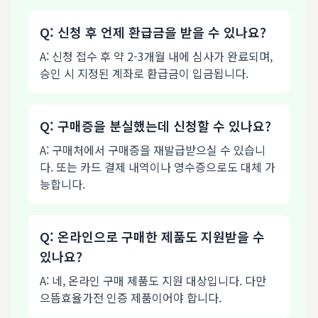
Q: 신청 후 언제 환급금을 받을 수 있나요?
A: 신청 접수 후 약 2-3개월 내에 심사가 완료되며,
승인 시 지정된 계좌로 환급금이 입금됩니다.
Q: 구매증을 분실했는데 신청할 수 있나요?
A: 구매처에서 구매증을 재발급받으실 수 있습니
다. 또는 카드 결제 내역이나 영수증으로도 대체 가
능합니다.
Q: 온라인으로 구매한 제품도 지원받을 수
있나요?
A: 네, 온라인 구매 제품도 지원 대상입니다. 다만
으뜸효율가전 인증 제품이어야 합니다.