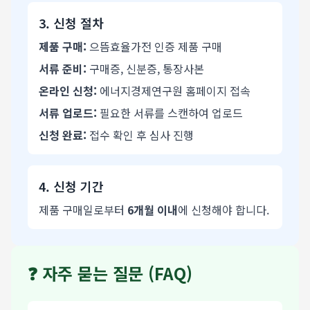
3. 신청 절차
제품 구매:
으뜸효율가전 인증 제품 구매
서류 준비:
구매증, 신분증, 통장사본
온라인 신청:
에너지경제연구원 홈페이지 접속
서류 업로드:
필요한 서류를 스캔하여 업로드
신청 완료:
접수 확인 후 심사 진행
4. 신청 기간
제품 구매일로부터
6개월 이내
에 신청해야 합니다.
❓ 자주 묻는 질문 (FAQ)