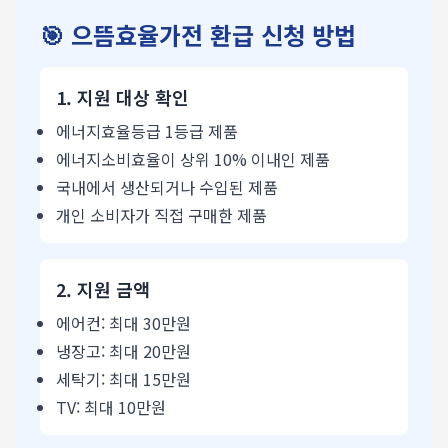
🎯 으뜸효율가전 환급 신청 방법
1. 지원 대상 확인
에너지효율등급 1등급 제품
에너지소비효율이 상위 10% 이내인 제품
국내에서 생산되거나 수입된 제품
개인 소비자가 직접 구매한 제품
2. 지원 금액
에어컨: 최대 30만원
냉장고: 최대 20만원
세탁기: 최대 15만원
TV: 최대 10만원