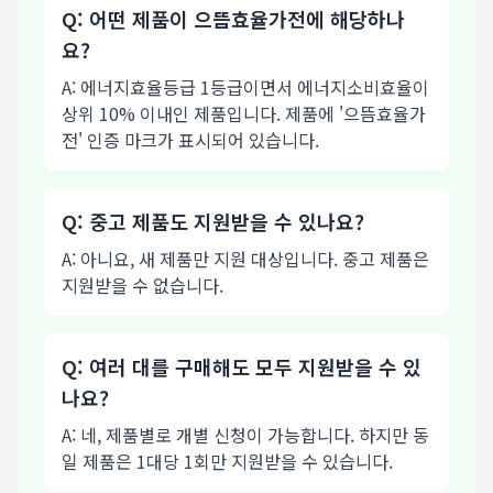
Q: 어떤 제품이 으뜸효율가전에 해당하나
요?
A: 에너지효율등급 1등급이면서 에너지소비효율이
상위 10% 이내인 제품입니다. 제품에 '으뜸효율가
전' 인증 마크가 표시되어 있습니다.
Q: 중고 제품도 지원받을 수 있나요?
A: 아니요, 새 제품만 지원 대상입니다. 중고 제품은
지원받을 수 없습니다.
Q: 여러 대를 구매해도 모두 지원받을 수 있
나요?
A: 네, 제품별로 개별 신청이 가능합니다. 하지만 동
일 제품은 1대당 1회만 지원받을 수 있습니다.