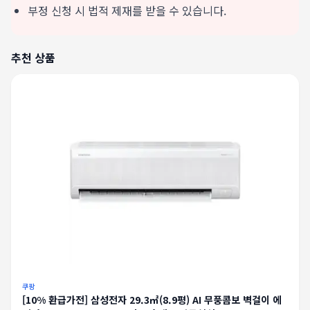
부정 신청 시 법적 제재를 받을 수 있습니다.
추천 상품
쿠팡
[10% 환급가전] 삼성전자 29.3㎡(8.9평) AI 무풍콤보 벽걸이 에