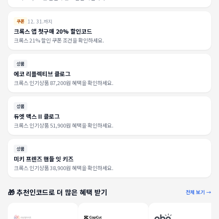
12. 31.까지
쿠폰
크록스 앱 첫구매 20% 할인코드
크록스 21% 할인 쿠폰 조건을 확인하세요.
상품
에코 리플렉티브 클로그
크록스 인기상품 87,200원 혜택을 확인하세요.
상품
듀엣 맥스 II 클로그
크록스 인기상품 51,900원 혜택을 확인하세요.
상품
미키 프렌즈 핸들 잇 키즈
크록스 인기상품 38,900원 혜택을 확인하세요.
🎁 추천인코드로 더 많은 혜택 받기
전체 보기 →