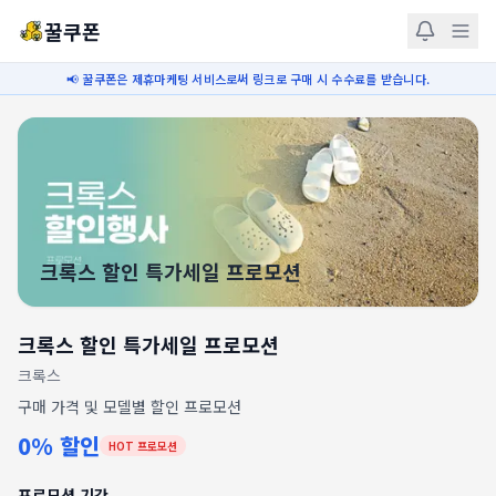
꿀쿠폰
📢 꿀쿠폰은 제휴마케팅 서비스로써 링크로 구매 시 수수료를 받습니다.
크록스 할인 특가세일 프로모션
크록스 할인 특가세일 프로모션
크록스
구매 가격 및 모델별 할인 프로모션
0%
할인
HOT 프로모션
프로모션 기간