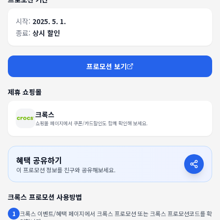
시작:
2025. 5. 1.
종료:
상시 할인
프로모션 보기
제휴 쇼핑몰
크록스
쇼핑몰 페이지에서 쿠폰/카드할인도 함께 확인해 보세요.
혜택 공유하기
이 프로모션 정보를 친구와 공유해보세요.
크록스
프로모션 사용방법
1
크록스 이벤트/혜택 페이지에서 크록스 프로모션 또는 크록스 프로모션코드를 확