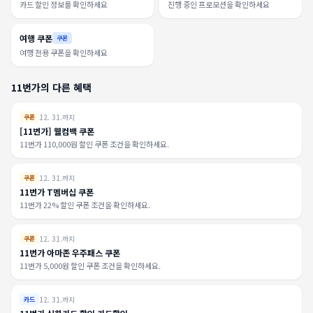
카드 할인 정보를 확인하세요
진행 중인 프로모션을 확인하세요
여행 쿠폰
쿠폰
여행 전용 쿠폰을 확인하세요
11번가의 다른 혜택
12. 31.까지
쿠폰
[11번가] 웰컴백 쿠폰
11번가 110,000원 할인 쿠폰 조건을 확인하세요.
12. 31.까지
쿠폰
11번가 T멤버십 쿠폰
11번가 22% 할인 쿠폰 조건을 확인하세요.
12. 31.까지
쿠폰
11번가 아마존 우주패스 쿠폰
11번가 5,000원 할인 쿠폰 조건을 확인하세요.
12. 31.까지
카드