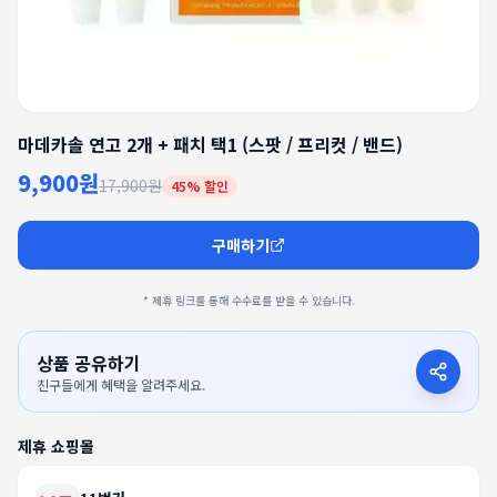
마데카솔 연고 2개 + 패치 택1 (스팟 / 프리컷 / 밴드)
9,900원
17,900원
45
% 할인
구매하기
* 제휴 링크를 통해 수수료를 받을 수 있습니다.
상품 공유하기
친구들에게 혜택을 알려주세요.
제휴 쇼핑몰