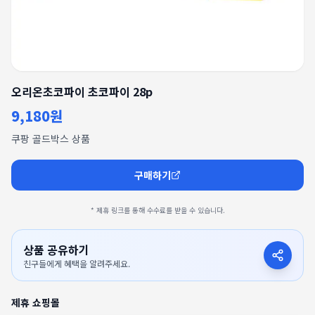
오리온초코파이 초코파이 28p
9,180원
쿠팡 골드박스 상품
구매하기
* 제휴 링크를 통해 수수료를 받을 수 있습니다.
상품 공유하기
친구들에게 혜택을 알려주세요.
제휴 쇼핑몰