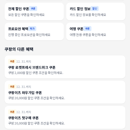
전체 할인 쿠폰
카드 할인 정보
쿠폰
할인
모든 할인 쿠폰을 확인하세요
카드 할인 정보를 확인하세요
프로모션 혜택
여행 쿠폰
특가
쿠폰
진행 중인 프로모션을 확인하세요
여행 전용 쿠폰을 확인하세요
쿠팡의 다른 혜택
12. 31.까지
쿠폰
쿠팡 로켓프레시 브랜드위크 쿠폰
쿠팡 2,000원 할인 쿠폰 조건을 확인하세요.
12. 31.까지
쿠폰
쿠팡이츠 와우가입 쿠폰
쿠팡 20,000원 할인 쿠폰 조건을 확인하세요.
12. 31.까지
쿠폰
쿠팡이츠 첫구매 쿠폰
쿠팡 20,000원 할인 쿠폰 조건을 확인하세요.