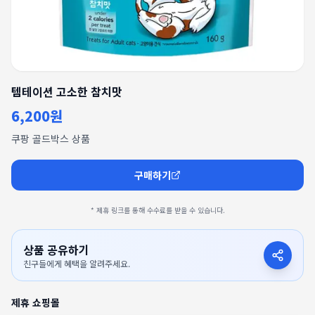
템테이션 고소한 참치맛
6,200원
쿠팡 골드박스 상품
구매하기
* 제휴 링크를 통해 수수료를 받을 수 있습니다.
상품 공유하기
친구들에게 혜택을 알려주세요.
제휴 쇼핑몰