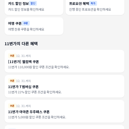
카드 할인 정보
프로모션 혜택
할인
특가
카드 할인 정보를 확인하세요
진행 중인 프로모션을 확인하세요
여행 쿠폰
쿠폰
여행 전용 쿠폰을 확인하세요
11번가의 다른 혜택
12. 31.까지
쿠폰
[11번가] 웰컴백 쿠폰
11번가 110,000원 할인 쿠폰 조건을 확인하세요.
12. 31.까지
쿠폰
11번가 T멤버십 쿠폰
11번가 22% 할인 쿠폰 조건을 확인하세요.
12. 31.까지
쿠폰
11번가 아마존 우주패스 쿠폰
11번가 5,000원 할인 쿠폰 조건을 확인하세요.