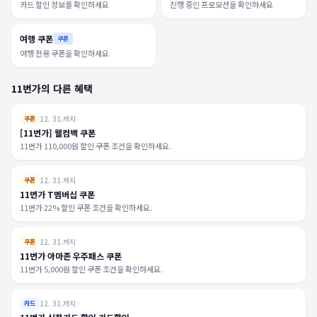
카드 할인 정보를 확인하세요
진행 중인 프로모션을 확인하세요
여행 쿠폰
쿠폰
여행 전용 쿠폰을 확인하세요
11번가의 다른 혜택
12. 31.까지
쿠폰
[11번가] 웰컴백 쿠폰
11번가 110,000원 할인 쿠폰 조건을 확인하세요.
12. 31.까지
쿠폰
11번가 T멤버십 쿠폰
11번가 22% 할인 쿠폰 조건을 확인하세요.
12. 31.까지
쿠폰
11번가 아마존 우주패스 쿠폰
11번가 5,000원 할인 쿠폰 조건을 확인하세요.
12. 31.까지
카드