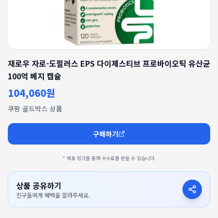
재로우 자로-도필러스 EPS 다이제스티브 프로바이오틱 유산균
100억 베지 캡슐
104,060원
쿠팡 골드박스 상품
구매하기
* 제휴 링크를 통해 수수료를 받을 수 있습니다.
상품 공유하기
친구들에게 혜택을 알려주세요.