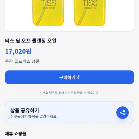
티스 딥 오프 클렌징 오일
17,020원
쿠팡 골드박스 상품
구매하기
* 제휴 링크를 통해 수수료를 받을 수 있습니다.
상품 공유하기
친구들에게 혜택을 알려주세요.
제휴 쇼핑몰