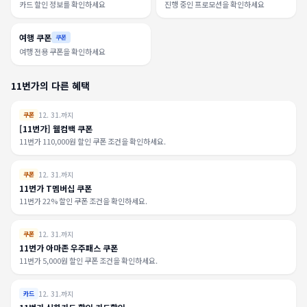
카드 할인 정보를 확인하세요
진행 중인 프로모션을 확인하세요
여행 쿠폰
쿠폰
여행 전용 쿠폰을 확인하세요
11번가의 다른 혜택
12. 31.까지
쿠폰
[11번가] 웰컴백 쿠폰
11번가 110,000원 할인 쿠폰 조건을 확인하세요.
12. 31.까지
쿠폰
11번가 T멤버십 쿠폰
11번가 22% 할인 쿠폰 조건을 확인하세요.
12. 31.까지
쿠폰
11번가 아마존 우주패스 쿠폰
11번가 5,000원 할인 쿠폰 조건을 확인하세요.
12. 31.까지
카드