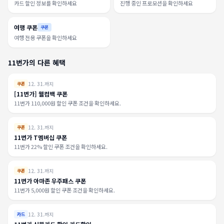
카드 할인 정보를 확인하세요
진행 중인 프로모션을 확인하세요
여행 쿠폰
쿠폰
여행 전용 쿠폰을 확인하세요
11번가의 다른 혜택
12. 31.까지
쿠폰
[11번가] 웰컴백 쿠폰
11번가 110,000원 할인 쿠폰 조건을 확인하세요.
12. 31.까지
쿠폰
11번가 T멤버십 쿠폰
11번가 22% 할인 쿠폰 조건을 확인하세요.
12. 31.까지
쿠폰
11번가 아마존 우주패스 쿠폰
11번가 5,000원 할인 쿠폰 조건을 확인하세요.
12. 31.까지
카드