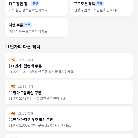
카드 할인 정보
프로모션 혜택
할인
특가
카드 할인 정보를 확인하세요
진행 중인 프로모션을 확인하세요
여행 쿠폰
쿠폰
여행 전용 쿠폰을 확인하세요
11번가의 다른 혜택
12. 31.까지
쿠폰
[11번가] 웰컴백 쿠폰
11번가 110,000원 할인 쿠폰 조건을 확인하세요.
12. 31.까지
쿠폰
11번가 T멤버십 쿠폰
11번가 22% 할인 쿠폰 조건을 확인하세요.
12. 31.까지
쿠폰
11번가 아마존 우주패스 쿠폰
11번가 5,000원 할인 쿠폰 조건을 확인하세요.