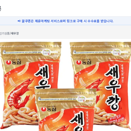
폰
📢 꿀쿠폰은 제휴마케팅 서비스로써 링크로 구매 시 수수료를 받습니다.
인기상품
/
새우깡