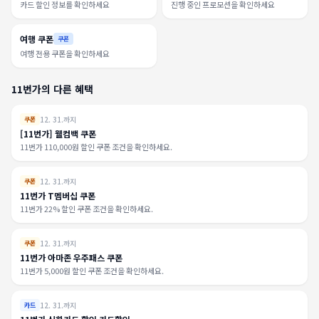
카드 할인 정보를 확인하세요
진행 중인 프로모션을 확인하세요
여행 쿠폰
쿠폰
여행 전용 쿠폰을 확인하세요
11번가의 다른 혜택
12. 31.까지
쿠폰
[11번가] 웰컴백 쿠폰
11번가 110,000원 할인 쿠폰 조건을 확인하세요.
12. 31.까지
쿠폰
11번가 T멤버십 쿠폰
11번가 22% 할인 쿠폰 조건을 확인하세요.
12. 31.까지
쿠폰
11번가 아마존 우주패스 쿠폰
11번가 5,000원 할인 쿠폰 조건을 확인하세요.
12. 31.까지
카드