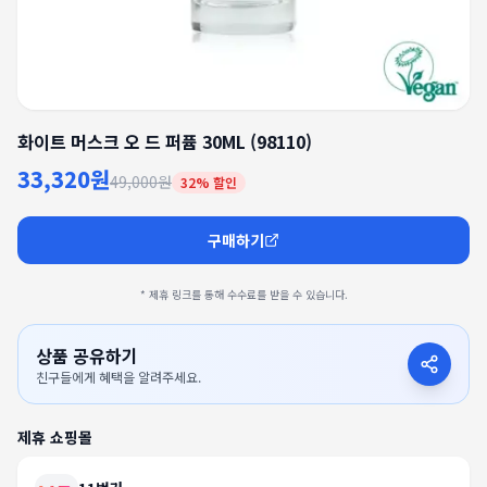
화이트 머스크 오 드 퍼퓸 30ML (98110)
33,320원
49,000원
32
% 할인
구매하기
* 제휴 링크를 통해 수수료를 받을 수 있습니다.
상품 공유하기
친구들에게 혜택을 알려주세요.
제휴 쇼핑몰