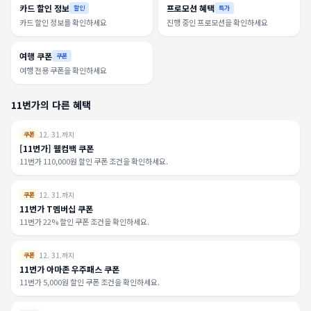
카드 할인 정보
프로모션 혜택
할인
특가
카드 할인 정보를 확인하세요
진행 중인 프로모션을 확인하세요
여행 쿠폰
쿠폰
여행 전용 쿠폰을 확인하세요
11번가의 다른 혜택
12. 31.까지
쿠폰
[11번가] 웰컴백 쿠폰
11번가 110,000원 할인 쿠폰 조건을 확인하세요.
12. 31.까지
쿠폰
11번가 T멤버십 쿠폰
11번가 22% 할인 쿠폰 조건을 확인하세요.
12. 31.까지
쿠폰
11번가 아마존 우주패스 쿠폰
11번가 5,000원 할인 쿠폰 조건을 확인하세요.