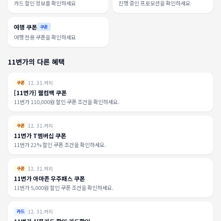
카드 할인 정보를 확인하세요
진행 중인 프로모션을 확인하세요
여행 쿠폰
쿠폰
여행 전용 쿠폰을 확인하세요
11번가의 다른 혜택
12. 31.까지
쿠폰
[11번가] 웰컴백 쿠폰
11번가 110,000원 할인 쿠폰 조건을 확인하세요.
12. 31.까지
쿠폰
11번가 T멤버십 쿠폰
11번가 22% 할인 쿠폰 조건을 확인하세요.
12. 31.까지
쿠폰
11번가 아마존 우주패스 쿠폰
11번가 5,000원 할인 쿠폰 조건을 확인하세요.
12. 31.까지
카드