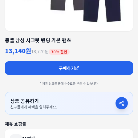
몽벨 남성 시크릿 밴딩 기본 팬츠
13,140원
18,770원
30
% 할인
구매하기
* 제휴 링크를 통해 수수료를 받을 수 있습니다.
상품 공유하기
친구들에게 혜택을 알려주세요.
제휴 쇼핑몰