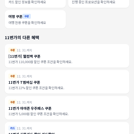
카드 할인 정보를 확인하세요
진행 중인 프로모션을 확인하세요
여행 쿠폰
쿠폰
여행 전용 쿠폰을 확인하세요
11번가의 다른 혜택
12. 31.까지
쿠폰
[11번가] 웰컴백 쿠폰
11번가 110,000원 할인 쿠폰 조건을 확인하세요.
12. 31.까지
쿠폰
11번가 T멤버십 쿠폰
11번가 22% 할인 쿠폰 조건을 확인하세요.
12. 31.까지
쿠폰
11번가 아마존 우주패스 쿠폰
11번가 5,000원 할인 쿠폰 조건을 확인하세요.
12. 31.까지
카드