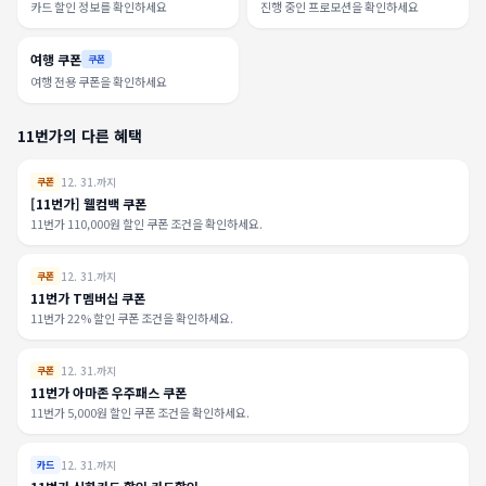
카드 할인 정보를 확인하세요
진행 중인 프로모션을 확인하세요
여행 쿠폰
쿠폰
여행 전용 쿠폰을 확인하세요
11번가의 다른 혜택
12. 31.까지
쿠폰
[11번가] 웰컴백 쿠폰
11번가 110,000원 할인 쿠폰 조건을 확인하세요.
12. 31.까지
쿠폰
11번가 T멤버십 쿠폰
11번가 22% 할인 쿠폰 조건을 확인하세요.
12. 31.까지
쿠폰
11번가 아마존 우주패스 쿠폰
11번가 5,000원 할인 쿠폰 조건을 확인하세요.
12. 31.까지
카드