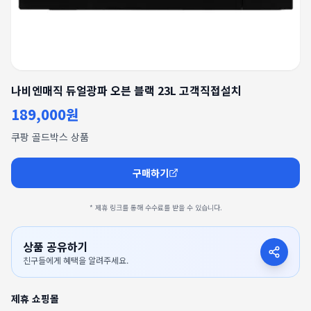
나비엔매직 듀얼광파 오븐 블랙 23L 고객직접설치
189,000원
쿠팡 골드박스 상품
구매하기
* 제휴 링크를 통해 수수료를 받을 수 있습니다.
상품 공유하기
친구들에게 혜택을 알려주세요.
제휴 쇼핑몰