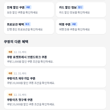
전체 할인 쿠폰
카드 할인 정보
쿠폰
할인
모든 할인 쿠폰을 확인하세요
카드 할인 정보를 확인하세요
프로모션 혜택
여행 쿠폰
특가
쿠폰
진행 중인 프로모션을 확인하세요
여행 전용 쿠폰을 확인하세요
쿠팡의 다른 혜택
12. 31.까지
쿠폰
쿠팡 로켓프레시 브랜드위크 쿠폰
쿠팡 2,000원 할인 쿠폰 조건을 확인하세요.
12. 31.까지
쿠폰
쿠팡이츠 와우가입 쿠폰
쿠팡 20,000원 할인 쿠폰 조건을 확인하세요.
12. 31.까지
쿠폰
쿠팡이츠 첫구매 쿠폰
쿠팡 20,000원 할인 쿠폰 조건을 확인하세요.