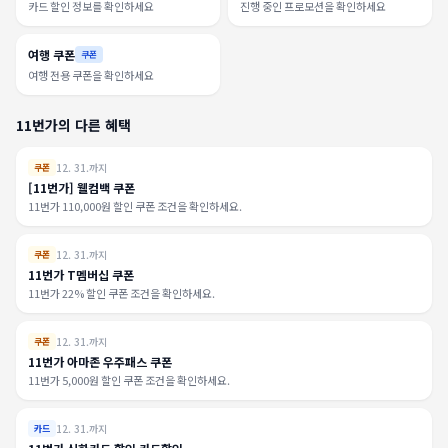
카드 할인 정보를 확인하세요
진행 중인 프로모션을 확인하세요
여행 쿠폰
쿠폰
여행 전용 쿠폰을 확인하세요
11번가의 다른 혜택
12. 31.까지
쿠폰
[11번가] 웰컴백 쿠폰
11번가 110,000원 할인 쿠폰 조건을 확인하세요.
12. 31.까지
쿠폰
11번가 T멤버십 쿠폰
11번가 22% 할인 쿠폰 조건을 확인하세요.
12. 31.까지
쿠폰
11번가 아마존 우주패스 쿠폰
11번가 5,000원 할인 쿠폰 조건을 확인하세요.
12. 31.까지
카드