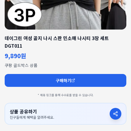
데이그린 여성 골지 나시 스판 민소매 나시티 3장 세트
DGT011
9,890원
쿠팡 골드박스 상품
구매하기
* 제휴 링크를 통해 수수료를 받을 수 있습니다.
상품 공유하기
친구들에게 혜택을 알려주세요.