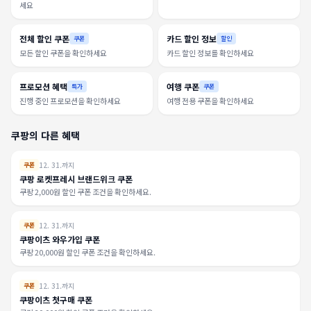
세요
전체 할인 쿠폰
카드 할인 정보
쿠폰
할인
모든 할인 쿠폰을 확인하세요
카드 할인 정보를 확인하세요
프로모션 혜택
여행 쿠폰
특가
쿠폰
진행 중인 프로모션을 확인하세요
여행 전용 쿠폰을 확인하세요
쿠팡의 다른 혜택
12. 31.까지
쿠폰
쿠팡 로켓프레시 브랜드위크 쿠폰
쿠팡 2,000원 할인 쿠폰 조건을 확인하세요.
12. 31.까지
쿠폰
쿠팡이츠 와우가입 쿠폰
쿠팡 20,000원 할인 쿠폰 조건을 확인하세요.
12. 31.까지
쿠폰
쿠팡이츠 첫구매 쿠폰