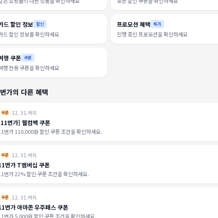
같은 쇼핑몰의 다른 상품을 확인하세요
모든 할인 쿠폰을 확인하세요
카드 할인 정보
프로모션 혜택
할인
특가
카드 할인 정보를 확인하세요
진행 중인 프로모션을 확인하세요
여행 쿠폰
쿠폰
여행 전용 쿠폰을 확인하세요
1번가의 다른 혜택
12. 31.까지
쿠폰
[11번가] 웰컴백 쿠폰
11번가 110,000원 할인 쿠폰 조건을 확인하세요.
12. 31.까지
쿠폰
11번가 T멤버십 쿠폰
11번가 22% 할인 쿠폰 조건을 확인하세요.
12. 31.까지
쿠폰
11번가 아마존 우주패스 쿠폰
11번가 5,000원 할인 쿠폰 조건을 확인하세요.