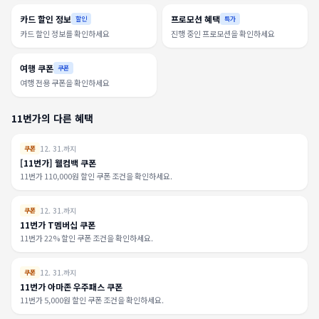
카드 할인 정보
프로모션 혜택
할인
특가
카드 할인 정보를 확인하세요
진행 중인 프로모션을 확인하세요
여행 쿠폰
쿠폰
여행 전용 쿠폰을 확인하세요
11번가의 다른 혜택
12. 31.까지
쿠폰
[11번가] 웰컴백 쿠폰
11번가 110,000원 할인 쿠폰 조건을 확인하세요.
12. 31.까지
쿠폰
11번가 T멤버십 쿠폰
11번가 22% 할인 쿠폰 조건을 확인하세요.
12. 31.까지
쿠폰
11번가 아마존 우주패스 쿠폰
11번가 5,000원 할인 쿠폰 조건을 확인하세요.