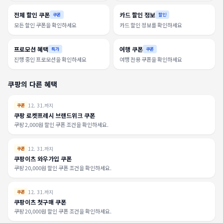
전체 할인 쿠폰
카드 할인 정보
쿠폰
할인
모든 할인 쿠폰을 확인하세요
카드 할인 정보를 확인하세요
프로모션 혜택
여행 쿠폰
특가
쿠폰
진행 중인 프로모션을 확인하세요
여행 전용 쿠폰을 확인하세요
쿠팡의 다른 혜택
12. 31.까지
쿠폰
쿠팡 로켓프레시 브랜드위크 쿠폰
쿠팡 2,000원 할인 쿠폰 조건을 확인하세요.
12. 31.까지
쿠폰
쿠팡이츠 와우가입 쿠폰
쿠팡 20,000원 할인 쿠폰 조건을 확인하세요.
12. 31.까지
쿠폰
쿠팡이츠 첫구매 쿠폰
쿠팡 20,000원 할인 쿠폰 조건을 확인하세요.