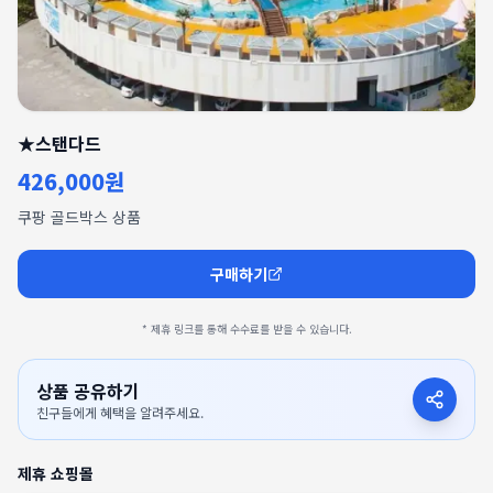
★스탠다드
426,000원
쿠팡 골드박스 상품
구매하기
* 제휴 링크를 통해 수수료를 받을 수 있습니다.
상품 공유하기
친구들에게 혜택을 알려주세요.
제휴 쇼핑몰