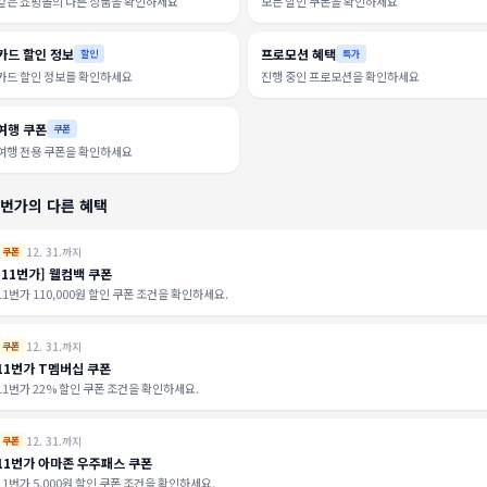
같은 쇼핑몰의 다른 상품을 확인하세요
모든 할인 쿠폰을 확인하세요
카드 할인 정보
프로모션 혜택
할인
특가
카드 할인 정보를 확인하세요
진행 중인 프로모션을 확인하세요
여행 쿠폰
쿠폰
여행 전용 쿠폰을 확인하세요
1번가의 다른 혜택
12. 31.까지
쿠폰
[11번가] 웰컴백 쿠폰
11번가 110,000원 할인 쿠폰 조건을 확인하세요.
12. 31.까지
쿠폰
11번가 T멤버십 쿠폰
11번가 22% 할인 쿠폰 조건을 확인하세요.
12. 31.까지
쿠폰
11번가 아마존 우주패스 쿠폰
11번가 5,000원 할인 쿠폰 조건을 확인하세요.